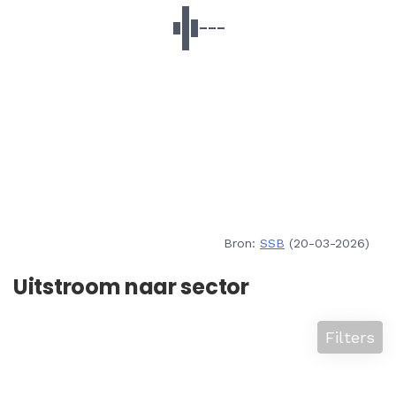
Bron:
SSB
(20-03-2026)
Uitstroom naar sector
Filters