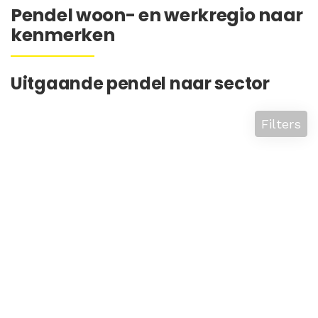
Pendel woon- en werkregio naar
kenmerken
Uitgaande pendel naar sector
Filters