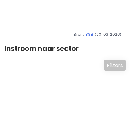
Bron:
SSB
(20-03-2026)
Instroom naar sector
Filters