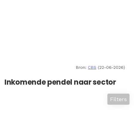
Bron:
CBS
(22-06-2026)
Inkomende pendel naar sector
Filters