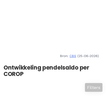
Bron:
CBS
(25-06-2026)
Ontwikkeling pendelsaldo per
COROP
Filters