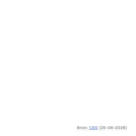
Bron:
CBS
(25-06-2026)