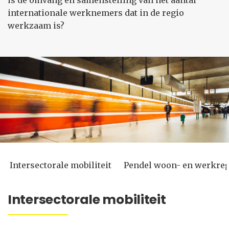
is de omvang en samenstelling van het aantal
internationale werknemers dat in de regio
werkzaam is?
Intersectorale mobiliteit
Pendel woon- en werkre
Intersectorale mobiliteit