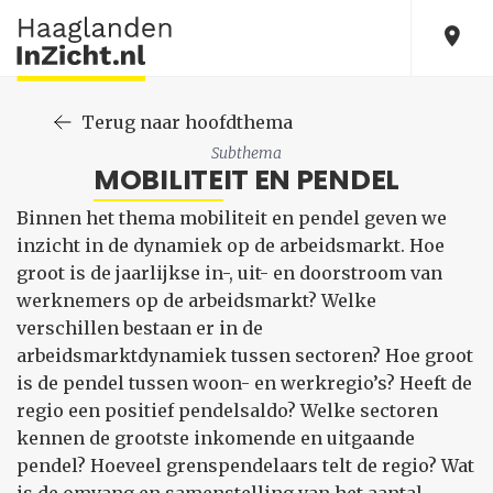
Terug naar hoofdthema
Subthema
MOBILITEIT EN PENDEL
Binnen het thema mobiliteit en pendel geven we
inzicht in de dynamiek op de arbeidsmarkt. Hoe
groot is de jaarlijkse in-, uit- en doorstroom van
werknemers op de arbeidsmarkt? Welke
verschillen bestaan er in de
arbeidsmarktdynamiek tussen sectoren? Hoe groot
is de pendel tussen woon- en werkregio’s? Heeft de
regio een positief pendelsaldo? Welke sectoren
kennen de grootste inkomende en uitgaande
pendel? Hoeveel grenspendelaars telt de regio? Wat