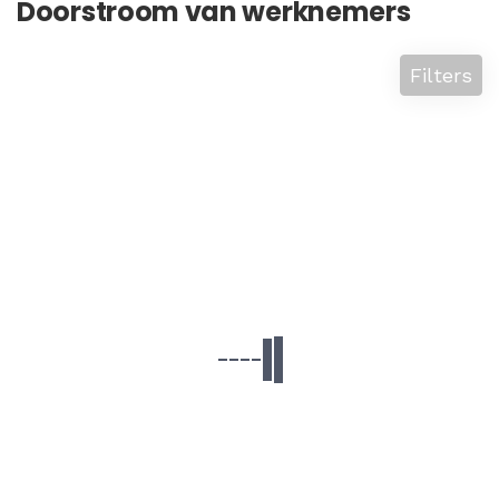
Doorstroom van werknemers
Filters