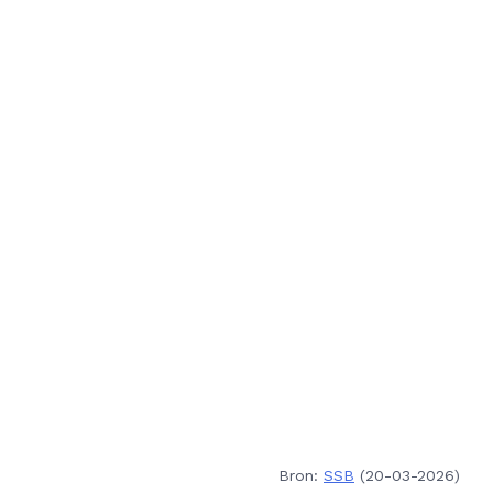
Bron:
SSB
(20-03-2026)