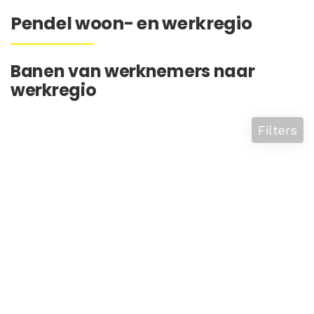
Pendel woon- en werkregio
Banen van werknemers naar
werkregio
Filters