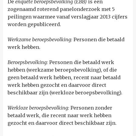
De
enquête beroepsbevolking (EBB)
is een
zogenaamd roterend panelonderzoek met 5
peilingen waarmee vanaf verslagjaar 2013 cijfers
worden gepubliceerd.
Werkzame beroepsbevolking:
Personen die betaald
werk hebben.
Beroepsbevolking:
Personen die betaald werk
hebben (werkzame beroepsbevolking), of die
geen betaald werk hebben, recent naar betaald
werk hebben gezocht en daarvoor direct
beschikbaar zijn (werkloze beroepsbevolking).
Werkloze beroepsbevolking:
Personen zonder
betaald werk, die recent naar werk hebben
gezocht en daarvoor direct beschikbaar zijn.