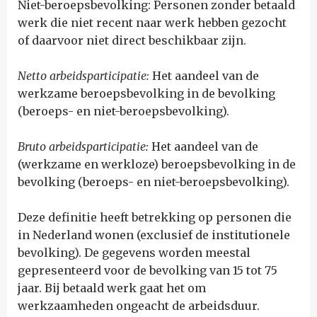
Niet-beroepsbevolking: Personen zonder betaald
werk die niet recent naar werk hebben gezocht
of daarvoor niet direct beschikbaar zijn.
Netto arbeidsparticipatie:
Het aandeel van de
werkzame beroepsbevolking in de bevolking
(beroeps- en niet-beroepsbevolking).
Bruto arbeidsparticipatie:
Het aandeel van de
(werkzame en werkloze) beroepsbevolking in de
bevolking (beroeps- en niet-beroepsbevolking).
Deze definitie heeft betrekking op personen die
in Nederland wonen (exclusief de institutionele
bevolking). De gegevens worden meestal
gepresenteerd voor de bevolking van 15 tot 75
jaar. Bij betaald werk gaat het om
werkzaamheden ongeacht de arbeidsduur.