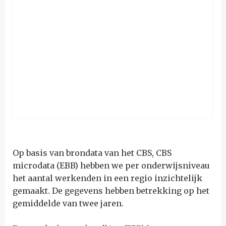
Op basis van brondata van het CBS, CBS
microdata (EBB) hebben we per onderwijsniveau
het aantal werkenden in een regio inzichtelijk
gemaakt. De gegevens hebben betrekking op het
gemiddelde van twee jaren.