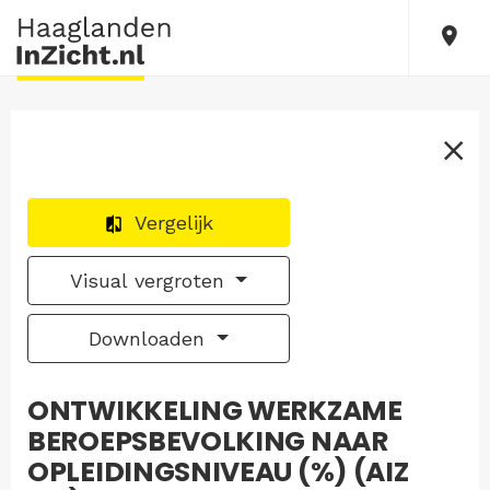
Vergelijk
Visual vergroten
Downloaden
ONTWIKKELING WERKZAME
BEROEPSBEVOLKING NAAR
OPLEIDINGSNIVEAU (%) (AIZ