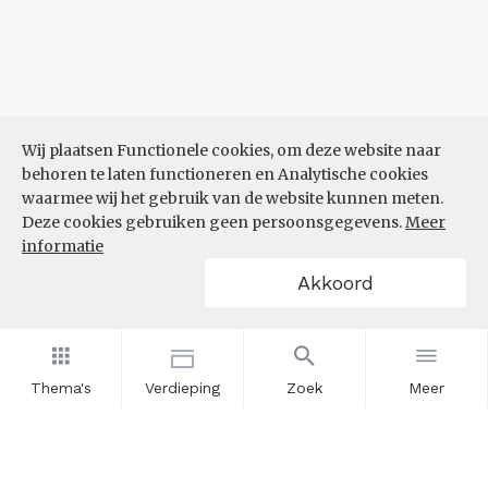
Wij plaatsen Functionele cookies, om deze website naar
behoren te laten functioneren en Analytische cookies
waarmee wij het gebruik van de website kunnen meten.
Deze cookies gebruiken geen persoonsgegevens.
Meer
informatie
Akkoord
Thema's
Verdieping
Zoek
Meer