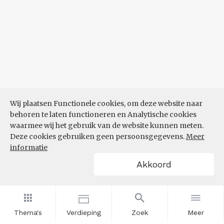
Wij plaatsen Functionele cookies, om deze website naar
behoren te laten functioneren en Analytische cookies
waarmee wij het gebruik van de website kunnen meten.
Deze cookies gebruiken geen persoonsgegevens.
Meer
informatie
Akkoord
Thema's
Verdieping
Zoek
Meer