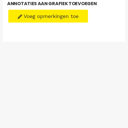
ANNOTATIES AAN GRAFIEK TOEVOEGEN
Voeg opmerkingen toe