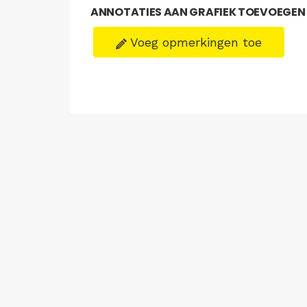
ANNOTATIES AAN GRAFIEK TOEVOEGEN
Voeg opmerkingen toe