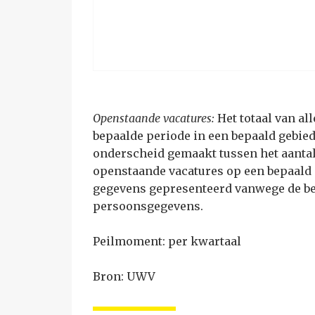
Openstaande vacatures:
Het totaal van al
bepaalde periode in een bepaald gebied
onderscheid gemaakt tussen het aantal 
openstaande vacatures op een bepaald 
gegevens gepresenteerd vanwege de b
persoonsgegevens.
Peilmoment: per kwartaal
Bron: UWV