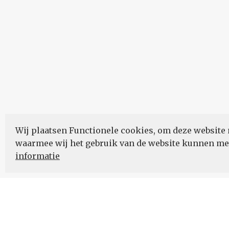
Wij plaatsen Functionele cookies, om deze website 
waarmee wij het gebruik van de website kunnen m
informatie