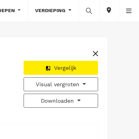
OEPEN
VERDIEPING
Vergelijk
Visual vergroten
Downloaden