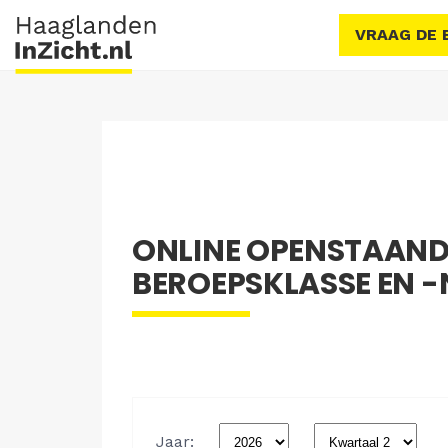
VRAAG DE 
ONLINE OPENSTAAND
BEROEPSKLASSE EN -N