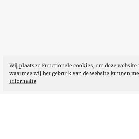
Wij plaatsen Functionele cookies, om deze website 
waarmee wij het gebruik van de website kunnen m
informatie