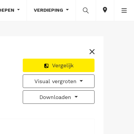
OEPEN
VERDIEPING
Vergelijk
Visual vergroten
Downloaden