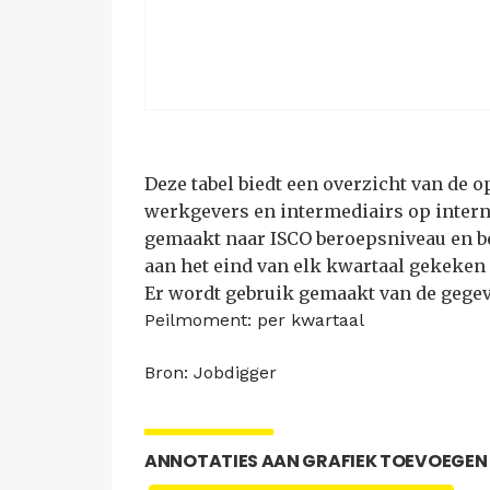
Deze tabel biedt een overzicht van de o
werkgevers en intermediairs op internet
gemaakt naar ISCO beroepsniveau en be
aan het eind van elk kwartaal gekeken
Er wordt gebruik gemaakt van de gegev
Peilmoment: per kwartaal
Bron: Jobdigger
ANNOTATIES AAN GRAFIEK TOEVOEGEN