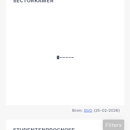
SECTORKAMER
Bron:
DUO
(25-02-2026)
Filters
STUDENTENPROGNOSE