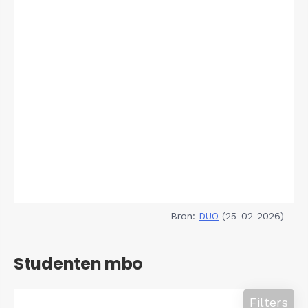
Bron:
DUO
(25-02-2026)
Studenten mbo
Filters