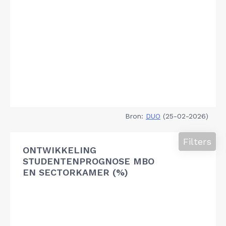
Bron:
DUO
(25-02-2026)
Filters
ONTWIKKELING
STUDENTENPROGNOSE MBO
EN SECTORKAMER (%)