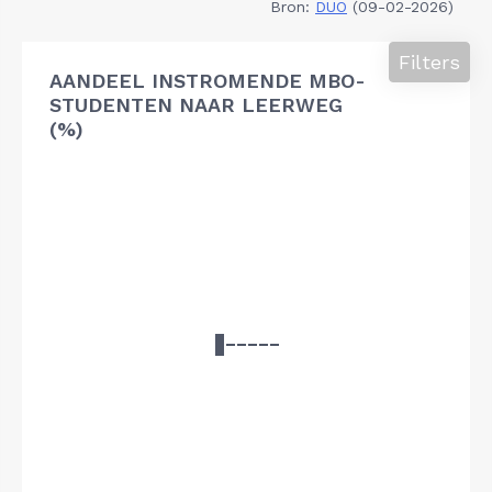
Bron:
DUO
(09-02-2026)
Filters
AANDEEL INSTROMENDE MBO-
STUDENTEN NAAR LEERWEG
(%)