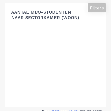
Filters
AANTAL MBO-STUDENTEN
NAAR SECTORKAMER (WOON)