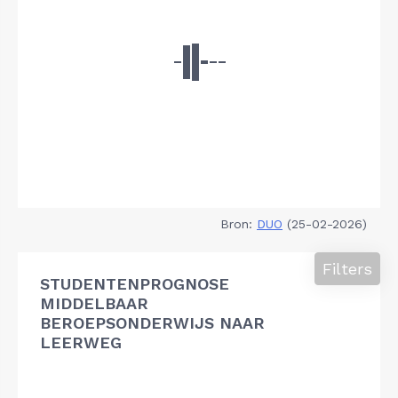
Bron:
DUO
(25-02-2026)
Filters
STUDENTENPROGNOSE
MIDDELBAAR
BEROEPSONDERWIJS NAAR
LEERWEG