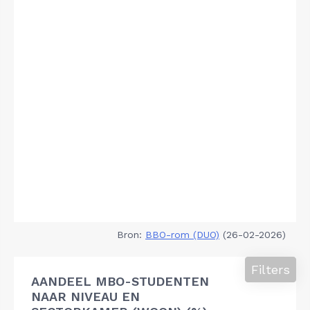
Bron:
BBO-rom (DUO)
(26-02-2026)
Filters
AANDEEL MBO-STUDENTEN
NAAR NIVEAU EN