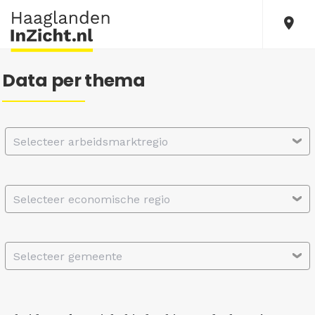
Data per thema
Selecteer arbeidsmarktregio
Selecteer economische regio
Selecteer gemeente