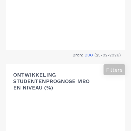
Bron:
DUO
(25-02-2026)
Filters
ONTWIKKELING
STUDENTENPROGNOSE MBO
EN NIVEAU (%)