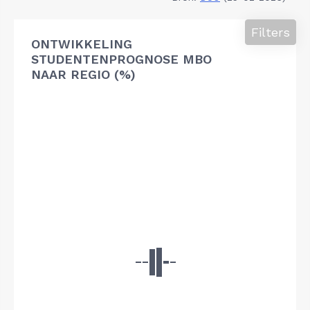
Filters
ONTWIKKELING
STUDENTENPROGNOSE MBO
NAAR REGIO (%)