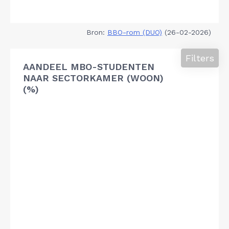
Bron:
BBO-rom (DUO)
(26-02-2026)
Filters
AANDEEL MBO-STUDENTEN
NAAR SECTORKAMER (WOON)
(%)