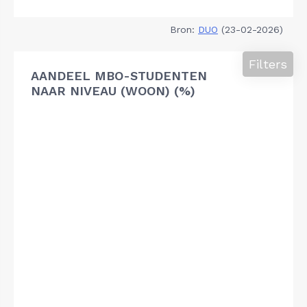
Bron:
DUO
(23-02-2026)
Filters
AANDEEL MBO-STUDENTEN
NAAR NIVEAU (WOON) (%)