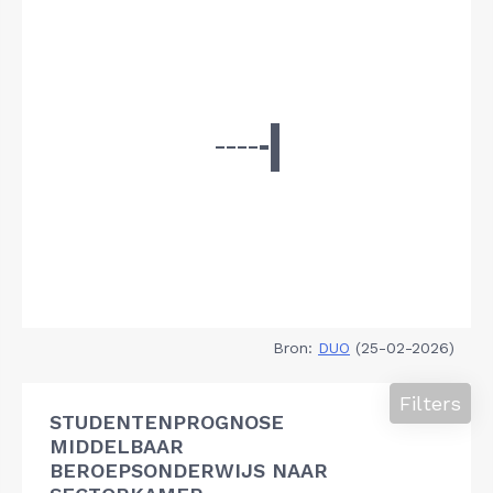
Bron:
DUO
(25-02-2026)
Filters
STUDENTENPROGNOSE
MIDDELBAAR
BEROEPSONDERWIJS NAAR