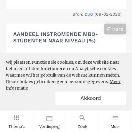
Bron:
DUO
(09-02-2026)
Filters
AANDEEL INSTROMENDE MBO-
STUDENTEN NAAR NIVEAU (%)
Wij plaatsen Functionele cookies, om deze website naar
behoren te laten functioneren en Analytische cookies
waarmee wij het gebruik van de website kunnen meten.
Deze cookies gebruiken geen persoonsgegevens.
Meer
informatie
Akkoord
Thema's
Verdieping
Zoek
Meer