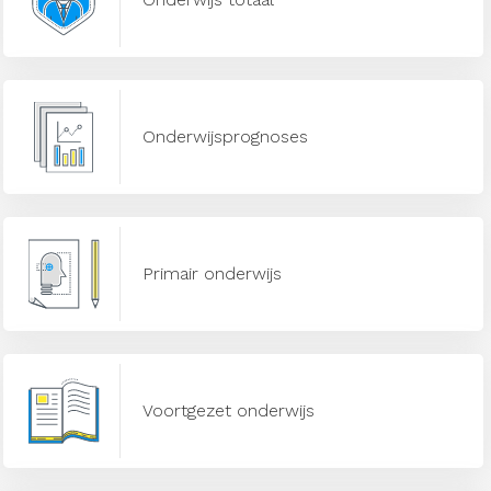
Onderwijsprognoses
Primair onderwijs
Voortgezet onderwijs