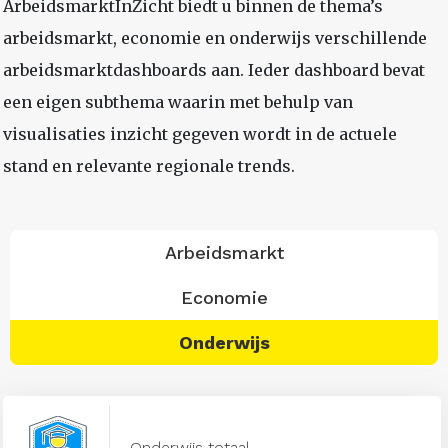
ArbeidsmarktInZicht biedt u binnen de thema’s
arbeidsmarkt, economie en onderwijs verschillende
arbeidsmarktdashboards aan. Ieder dashboard bevat
een eigen subthema waarin met behulp van
visualisaties inzicht gegeven wordt in de actuele
stand en relevante regionale trends.
Arbeidsmarkt
Economie
Onderwijs
Onderwijs totaal