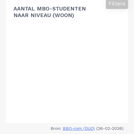
Filters
AANTAL MBO-STUDENTEN
NAAR NIVEAU (WOON)
Bron:
BBO-rom (DUO)
(26-02-2026)