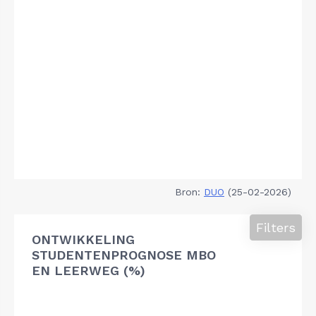
Bron:
DUO
(25-02-2026)
Filters
ONTWIKKELING
STUDENTENPROGNOSE MBO
EN LEERWEG (%)