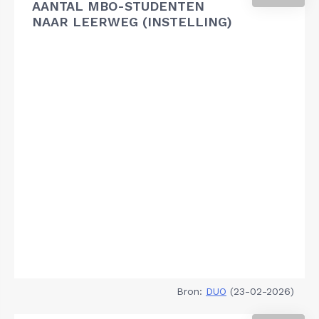
AANTAL MBO-STUDENTEN
NAAR LEERWEG (INSTELLING)
Bron:
DUO
(23-02-2026)