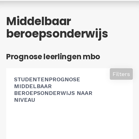
Middelbaar
beroepsonderwijs
Prognose leerlingen mbo
Filters
STUDENTENPROGNOSE
MIDDELBAAR
BEROEPSONDERWIJS NAAR
NIVEAU